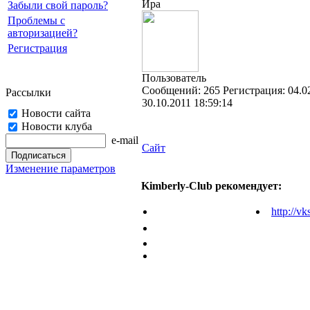
Ира
Забыли свой пароль?
Проблемы с
авторизацией?
Регистрация
Пользователь
Cообщений:
265
Регистрация:
04.0
Рассылки
30.10.2011 18:59:14
Новости сайта
Новости клуба
e-mail
Сайт
Изменение параметров
Kimberly-Club рекомендует:
http://vk