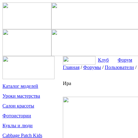
Клуб
Форум
Главная
/
Форумы
/
Пользователи
/
Ира
Каталог моделей
Уроки мастерства
Салон красоты
Фотоистории
Куклы и люди
Cabbage Patch Kids