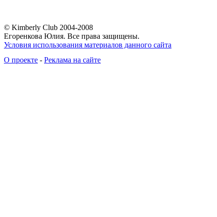
© Kimberly Club 2004-2008
Егоренкова Юлия. Все права защищены.
Условия использования материалов данного сайта
О проекте
-
Реклама на сайте