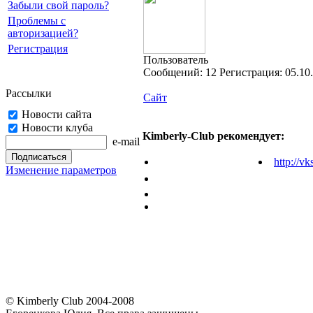
Забыли свой пароль?
Проблемы с
авторизацией?
Регистрация
Пользователь
Cообщений:
12
Регистрация:
05.10
Рассылки
Сайт
Новости сайта
Новости клуба
Kimberly-Club рекомендует:
e-mail
http://vk
Изменение параметров
© Kimberly Club 2004-2008