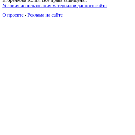
Егоренкова Юлия. Все права защищены.
Условия использования материалов данного сайта
О проекте
-
Реклама на сайте