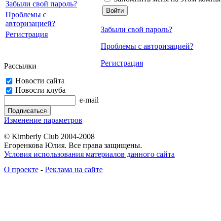
Забыли свой пароль?
Проблемы с
авторизацией?
Забыли свой пароль?
Регистрация
Проблемы с авторизацией?
Регистрация
Рассылки
Новости сайта
Новости клуба
e-mail
Изменение параметров
© Kimberly Club 2004-2008
Егоренкова Юлия. Все права защищены.
Условия использования материалов данного сайта
О проекте
-
Реклама на сайте