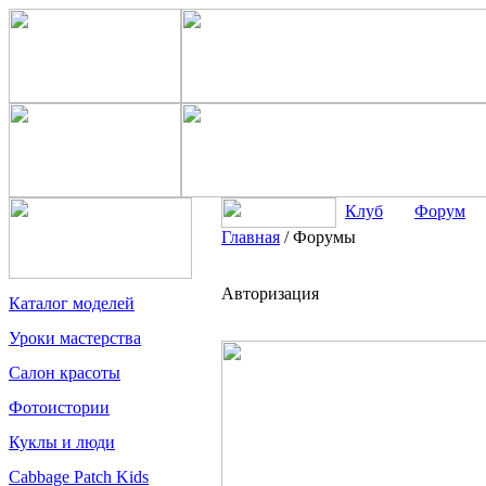
Клуб
Форум
Главная
/
Форумы
Авторизация
Каталог моделей
Уроки мастерства
Салон красоты
Фотоистории
Куклы и люди
Cabbage Patch Kids