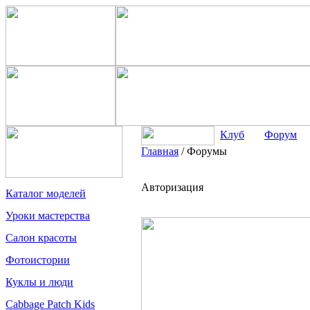
Клуб
Форум
Главная
/
Форумы
Авторизация
Каталог моделей
Уроки мастерства
Салон красоты
Фотоистории
Куклы и люди
Cabbage Patch Kids