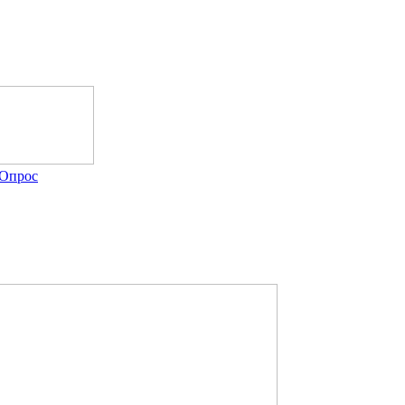
Опрос