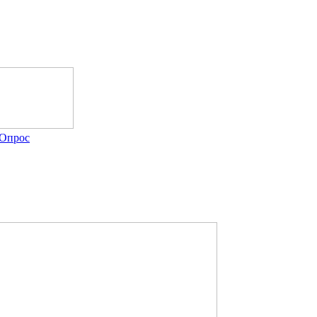
Опрос