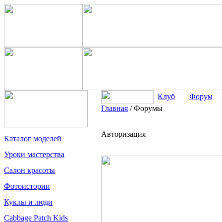
Клуб
Форум
Главная
/
Форумы
Авторизация
Каталог моделей
Уроки мастерства
Салон красоты
Фотоистории
Куклы и люди
Cabbage Patch Kids