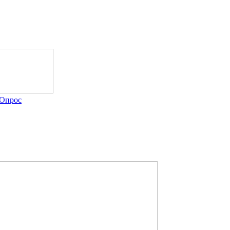
Опрос