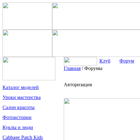
Клуб
Форум
Главная
/
Форумы
Авторизация
Каталог моделей
Уроки мастерства
Салон красоты
Фотоистории
Куклы и люди
Cabbage Patch Kids