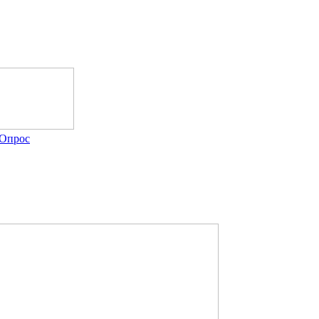
Опрос