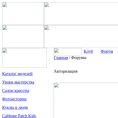
Клуб
Форум
Главная
/
Форумы
Авторизация
Каталог моделей
Уроки мастерства
Салон красоты
Фотоистории
Куклы и люди
Cabbage Patch Kids