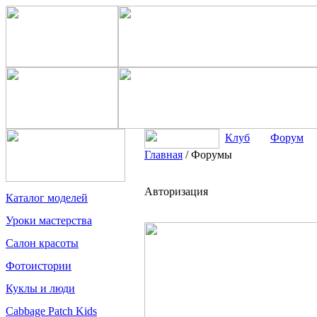
Клуб
Форум
Главная
/
Форумы
Авторизация
Каталог моделей
Уроки мастерства
Салон красоты
Фотоистории
Куклы и люди
Cabbage Patch Kids