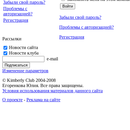
Забыли свой пароль?
Проблемы с
авторизацией?
Забыли свой пароль?
Регистрация
Проблемы с авторизацией?
Регистрация
Рассылки
Новости сайта
Новости клуба
e-mail
Изменение параметров
© Kimberly Club 2004-2008
Егоренкова Юлия. Все права защищены.
Условия использования материалов данного сайта
О проекте
-
Реклама на сайте