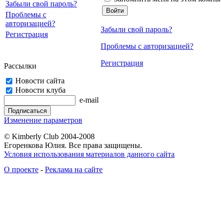
Забыли свой пароль?
Проблемы с
авторизацией?
Забыли свой пароль?
Регистрация
Проблемы с авторизацией?
Регистрация
Рассылки
Новости сайта
Новости клуба
e-mail
Изменение параметров
© Kimberly Club 2004-2008
Егоренкова Юлия. Все права защищены.
Условия использования материалов данного сайта
О проекте
-
Реклама на сайте