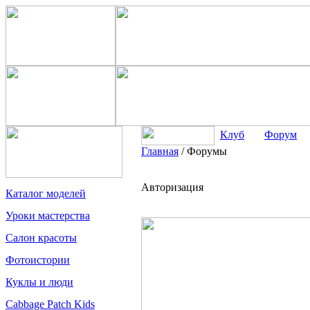
Клуб
Форум
Главная
/
Форумы
Авторизация
Каталог моделей
Уроки мастерства
Салон красоты
Фотоистории
Куклы и люди
Cabbage Patch Kids