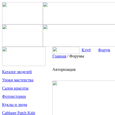
Клуб
Форум
Главная
/
Форумы
Авторизация
Каталог моделей
Уроки мастерства
Салон красоты
Фотоистории
Куклы и люди
Cabbage Patch Kids