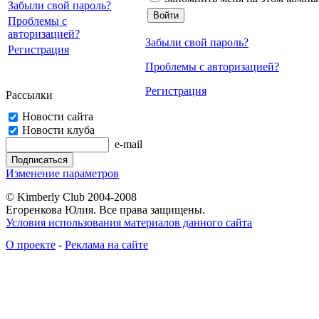
Забыли свой пароль?
Проблемы с
авторизацией?
Забыли свой пароль?
Регистрация
Проблемы с авторизацией?
Регистрация
Рассылки
Новости сайта
Новости клуба
e-mail
Изменение параметров
© Kimberly Club 2004-2008
Егоренкова Юлия. Все права защищены.
Условия использования материалов данного сайта
О проекте
-
Реклама на сайте