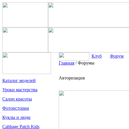
Клуб
Форум
Главная
/
Форумы
Авторизация
Каталог моделей
Уроки мастерства
Салон красоты
Фотоистории
Куклы и люди
Cabbage Patch Kids