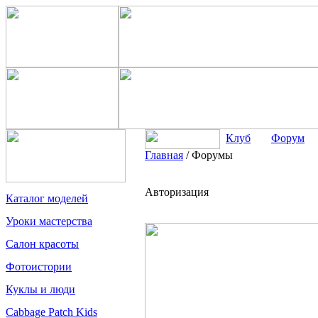
Клуб
Форум
Главная
/
Форумы
Авторизация
Каталог моделей
Уроки мастерства
Салон красоты
Фотоистории
Куклы и люди
Cabbage Patch Kids