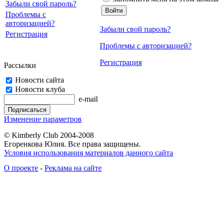
Забыли свой пароль?
Проблемы с
авторизацией?
Забыли свой пароль?
Регистрация
Проблемы с авторизацией?
Регистрация
Рассылки
Новости сайта
Новости клуба
e-mail
Изменение параметров
© Kimberly Club 2004-2008
Егоренкова Юлия. Все права защищены.
Условия использования материалов данного сайта
О проекте
-
Реклама на сайте