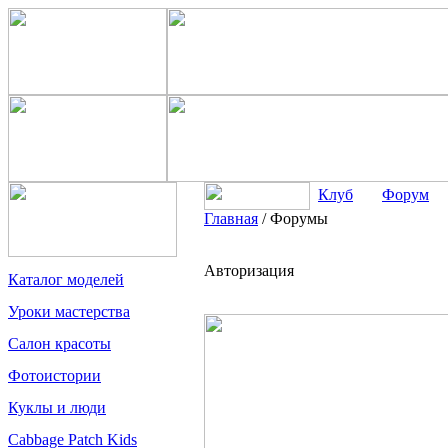
Клуб
Форум
Главная
/
Форумы
Авторизация
Каталог моделей
Уроки мастерства
Салон красоты
Фотоистории
Куклы и люди
Cabbage Patch Kids