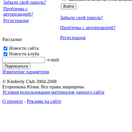
Забыли свой пароль?
Проблемы с
авторизацией?
Забыли свой пароль?
Регистрация
Проблемы с авторизацией?
Регистрация
Рассылки
Новости сайта
Новости клуба
e-mail
Изменение параметров
© Kimberly Club 2004-2008
Егоренкова Юлия. Все права защищены.
Условия использования материалов данного сайта
О проекте
-
Реклама на сайте