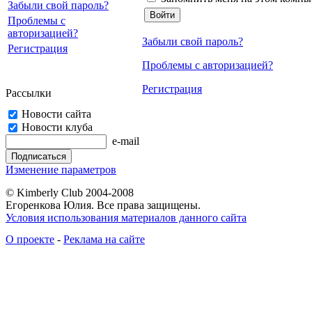
Забыли свой пароль?
Проблемы с
авторизацией?
Забыли свой пароль?
Регистрация
Проблемы с авторизацией?
Регистрация
Рассылки
Новости сайта
Новости клуба
e-mail
Изменение параметров
© Kimberly Club 2004-2008
Егоренкова Юлия. Все права защищены.
Условия использования материалов данного сайта
О проекте
-
Реклама на сайте