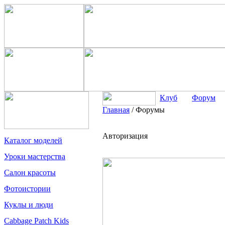
Клуб
Форум
Главная
/
Форумы
Авторизация
Каталог моделей
Уроки мастерства
Салон красоты
Фотоистории
Куклы и люди
Cabbage Patch Kids