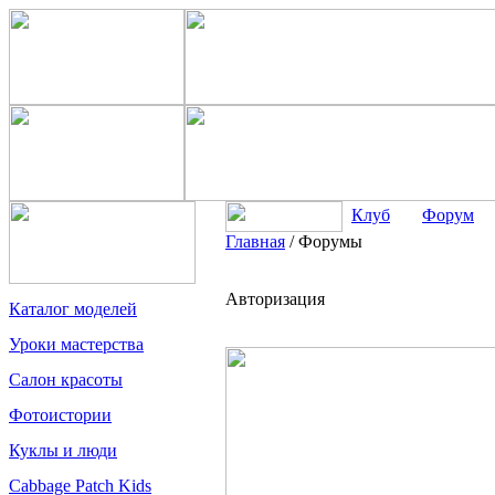
Клуб
Форум
Главная
/
Форумы
Авторизация
Каталог моделей
Уроки мастерства
Салон красоты
Фотоистории
Куклы и люди
Cabbage Patch Kids