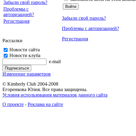
Забыли свой пароль?
Проблемы с
авторизацией?
Забыли свой пароль?
Регистрация
Проблемы с авторизацией?
Регистрация
Рассылки
Новости сайта
Новости клуба
e-mail
Изменение параметров
© Kimberly Club 2004-2008
Егоренкова Юлия. Все права защищены.
Условия использования материалов данного сайта
О проекте
-
Реклама на сайте