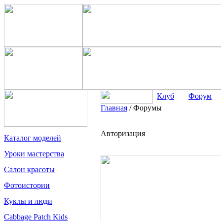
Клуб
Форум
Главная
/
Форумы
Авторизация
Каталог моделей
Уроки мастерства
Салон красоты
Фотоистории
Куклы и люди
Cabbage Patch Kids