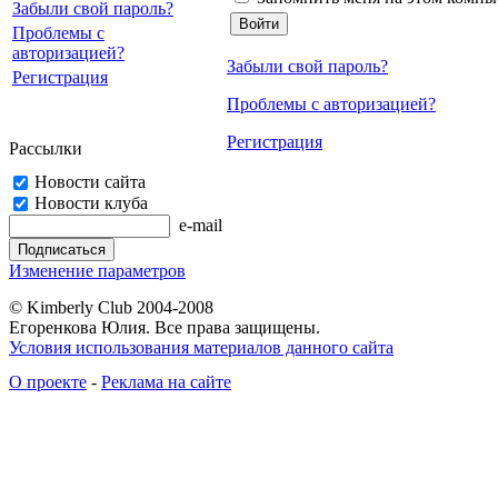
Забыли свой пароль?
Проблемы с
авторизацией?
Забыли свой пароль?
Регистрация
Проблемы с авторизацией?
Регистрация
Рассылки
Новости сайта
Новости клуба
e-mail
Изменение параметров
© Kimberly Club 2004-2008
Егоренкова Юлия. Все права защищены.
Условия использования материалов данного сайта
О проекте
-
Реклама на сайте