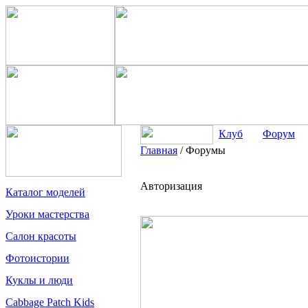
Клуб
Форум
Главная
/
Форумы
Авторизация
Каталог моделей
Уроки мастерства
Салон красоты
Фотоистории
Куклы и люди
Cabbage Patch Kids