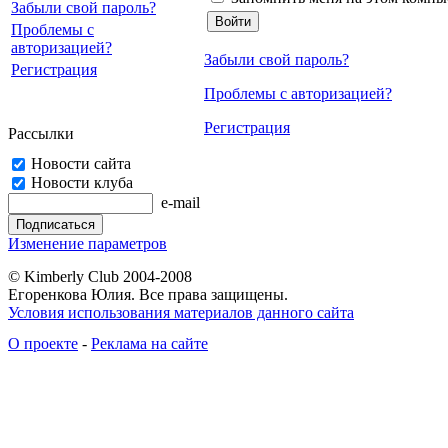
Забыли свой пароль?
Проблемы с
авторизацией?
Забыли свой пароль?
Регистрация
Проблемы с авторизацией?
Регистрация
Рассылки
Новости сайта
Новости клуба
e-mail
Изменение параметров
© Kimberly Club 2004-2008
Егоренкова Юлия. Все права защищены.
Условия использования материалов данного сайта
О проекте
-
Реклама на сайте