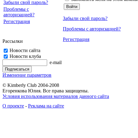
Забыли свой пароль?
Проблемы с
авторизацией?
Забыли свой пароль?
Регистрация
Проблемы с авторизацией?
Регистрация
Рассылки
Новости сайта
Новости клуба
e-mail
Изменение параметров
© Kimberly Club 2004-2008
Егоренкова Юлия. Все права защищены.
Условия использования материалов данного сайта
О проекте
-
Реклама на сайте