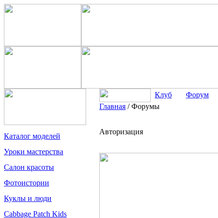
Клуб
Форум
Главная
/
Форумы
Авторизация
Каталог моделей
Уроки мастерства
Салон красоты
Фотоистории
Куклы и люди
Cabbage Patch Kids