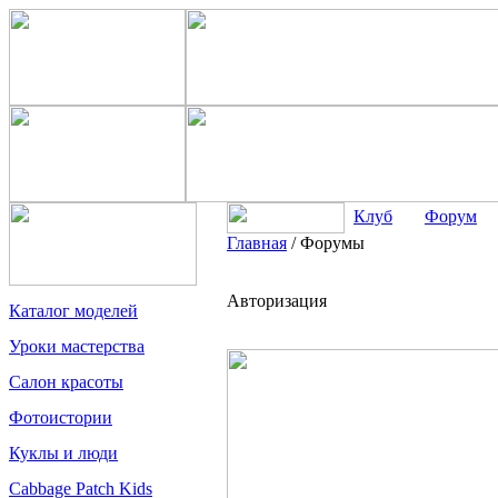
Клуб
Форум
Главная
/
Форумы
Авторизация
Каталог моделей
Уроки мастерства
Салон красоты
Фотоистории
Куклы и люди
Cabbage Patch Kids