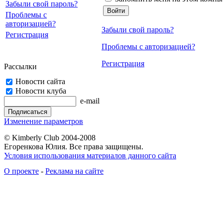
Забыли свой пароль?
Проблемы с
авторизацией?
Забыли свой пароль?
Регистрация
Проблемы с авторизацией?
Регистрация
Рассылки
Новости сайта
Новости клуба
e-mail
Изменение параметров
© Kimberly Club 2004-2008
Егоренкова Юлия. Все права защищены.
Условия использования материалов данного сайта
О проекте
-
Реклама на сайте