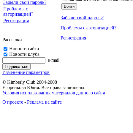
Забыли свой пароль?
Проблемы с
авторизацией?
Забыли свой пароль?
Регистрация
Проблемы с авторизацией?
Регистрация
Рассылки
Новости сайта
Новости клуба
e-mail
Изменение параметров
© Kimberly Club 2004-2008
Егоренкова Юлия. Все права защищены.
Условия использования материалов данного сайта
О проекте
-
Реклама на сайте