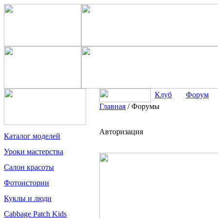
Клуб
Форум
Главная
/
Форумы
Авторизация
Каталог моделей
Уроки мастерства
Салон красоты
Фотоистории
Куклы и люди
Cabbage Patch Kids