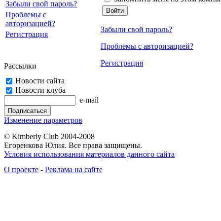
Забыли свой пароль?
Проблемы с
авторизацией?
Забыли свой пароль?
Регистрация
Проблемы с авторизацией?
Регистрация
Рассылки
Новости сайта
Новости клуба
e-mail
Изменение параметров
© Kimberly Club 2004-2008
Егоренкова Юлия. Все права защищены.
Условия использования материалов данного сайта
О проекте
-
Реклама на сайте