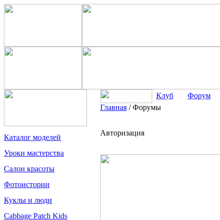
Клуб
Форум
Главная
/
Форумы
Авторизация
Каталог моделей
Уроки мастерства
Салон красоты
Фотоистории
Куклы и люди
Cabbage Patch Kids