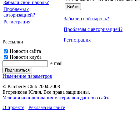
Забыли свой пароль?
Проблемы с
авторизацией?
Забыли свой пароль?
Регистрация
Проблемы с авторизацией?
Регистрация
Рассылки
Новости сайта
Новости клуба
e-mail
Изменение параметров
© Kimberly Club 2004-2008
Егоренкова Юлия. Все права защищены.
Условия использования материалов данного сайта
О проекте
-
Реклама на сайте