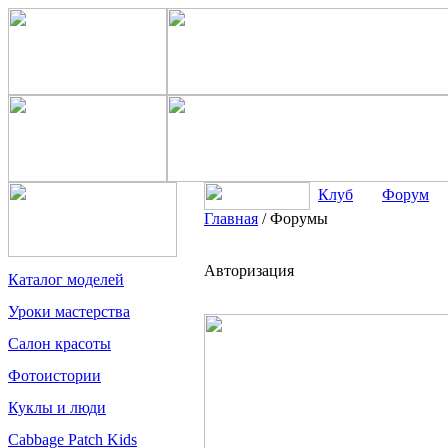
Клуб
Форум
Главная
/
Форумы
Авторизация
Каталог моделей
Уроки мастерства
Салон красоты
Фотоистории
Куклы и люди
Cabbage Patch Kids