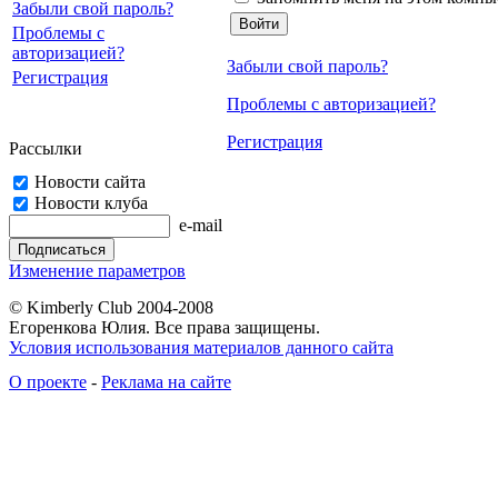
Забыли свой пароль?
Проблемы с
авторизацией?
Забыли свой пароль?
Регистрация
Проблемы с авторизацией?
Регистрация
Рассылки
Новости сайта
Новости клуба
e-mail
Изменение параметров
© Kimberly Club 2004-2008
Егоренкова Юлия. Все права защищены.
Условия использования материалов данного сайта
О проекте
-
Реклама на сайте