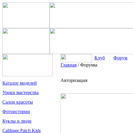
Клуб
Форум
Главная
/
Форумы
Авторизация
Каталог моделей
Уроки мастерства
Салон красоты
Фотоистории
Куклы и люди
Cabbage Patch Kids