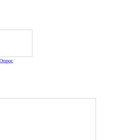
Опрос