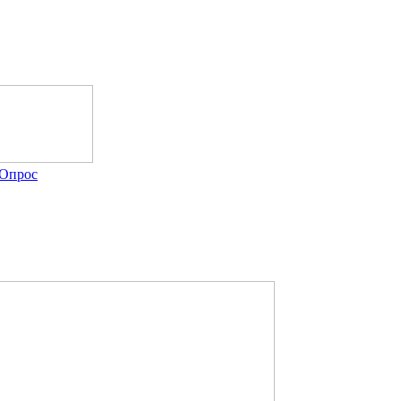
Опрос