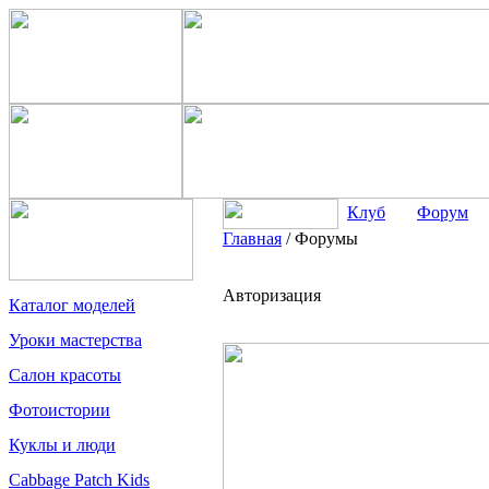
Клуб
Форум
Главная
/
Форумы
Авторизация
Каталог моделей
Уроки мастерства
Салон красоты
Фотоистории
Куклы и люди
Cabbage Patch Kids