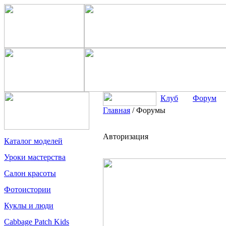
Клуб
Форум
Главная
/
Форумы
Авторизация
Каталог моделей
Уроки мастерства
Салон красоты
Фотоистории
Куклы и люди
Cabbage Patch Kids