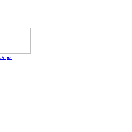
Опрос