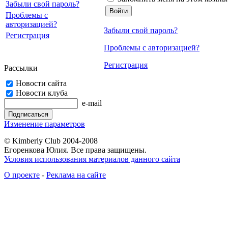
Забыли свой пароль?
Проблемы с
авторизацией?
Забыли свой пароль?
Регистрация
Проблемы с авторизацией?
Регистрация
Рассылки
Новости сайта
Новости клуба
e-mail
Изменение параметров
© Kimberly Club 2004-2008
Егоренкова Юлия. Все права защищены.
Условия использования материалов данного сайта
О проекте
-
Реклама на сайте