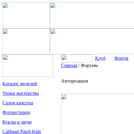
Клуб
Форум
Главная
/
Форумы
Авторизация
Каталог моделей
Уроки мастерства
Салон красоты
Фотоистории
Куклы и люди
Cabbage Patch Kids