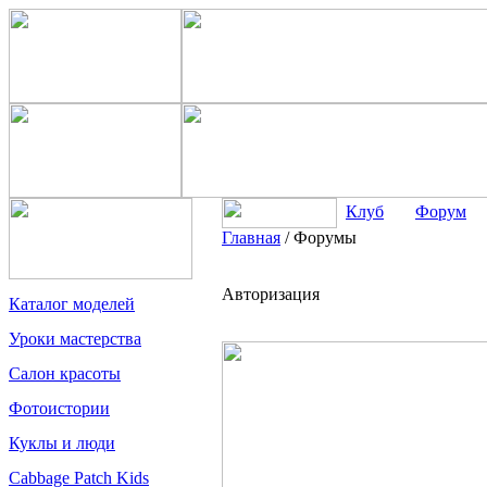
Клуб
Форум
Главная
/
Форумы
Авторизация
Каталог моделей
Уроки мастерства
Салон красоты
Фотоистории
Куклы и люди
Cabbage Patch Kids