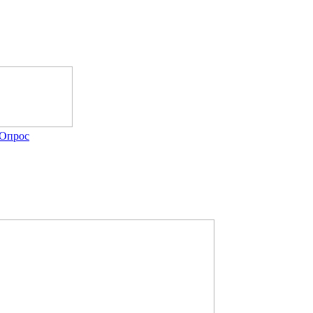
Опрос