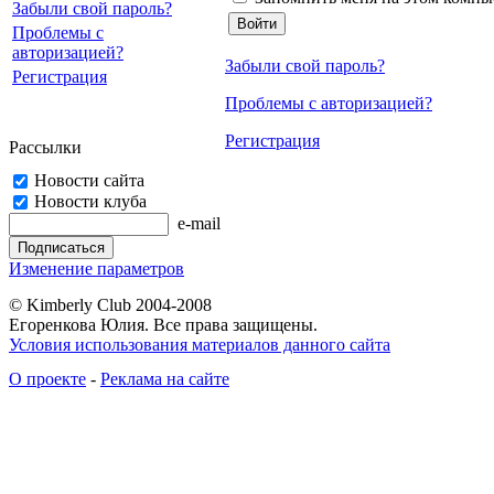
Забыли свой пароль?
Проблемы с
авторизацией?
Забыли свой пароль?
Регистрация
Проблемы с авторизацией?
Регистрация
Рассылки
Новости сайта
Новости клуба
e-mail
Изменение параметров
© Kimberly Club 2004-2008
Егоренкова Юлия. Все права защищены.
Условия использования материалов данного сайта
О проекте
-
Реклама на сайте