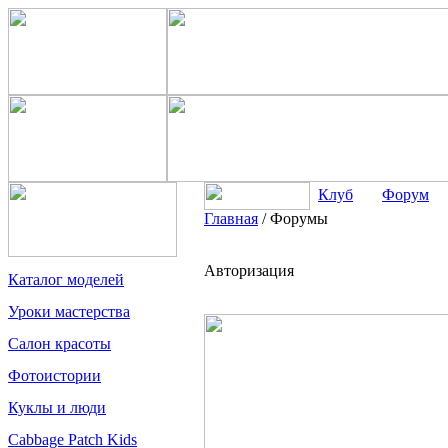
Клуб
Форум
Главная
/
Форумы
Авторизация
Каталог моделей
Уроки мастерства
Салон красоты
Фотоистории
Куклы и люди
Cabbage Patch Kids