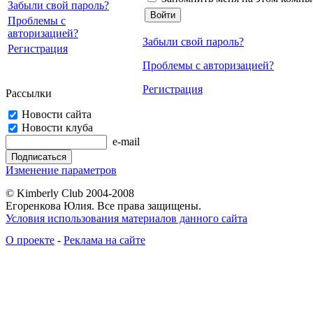
Забыли свой пароль?
Проблемы с
авторизацией?
Забыли свой пароль?
Регистрация
Проблемы с авторизацией?
Регистрация
Рассылки
Новости сайта
Новости клуба
e-mail
Изменение параметров
© Kimberly Club 2004-2008
Егоренкова Юлия. Все права защищены.
Условия использования материалов данного сайта
О проекте
-
Реклама на сайте