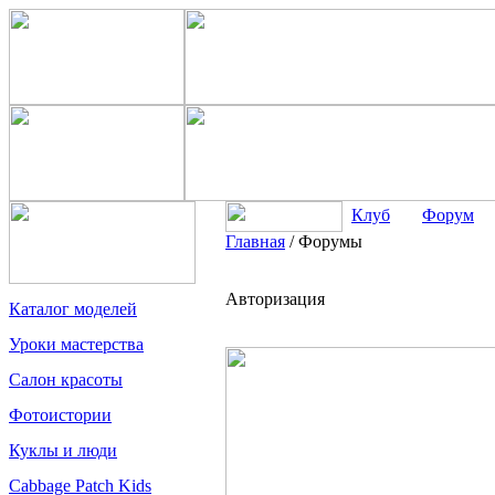
Клуб
Форум
Главная
/
Форумы
Авторизация
Каталог моделей
Уроки мастерства
Салон красоты
Фотоистории
Куклы и люди
Cabbage Patch Kids