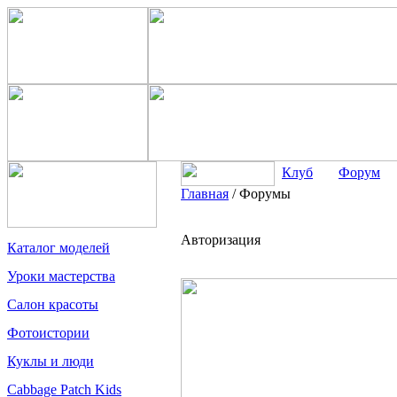
Клуб
Форум
Главная
/
Форумы
Авторизация
Каталог моделей
Уроки мастерства
Салон красоты
Фотоистории
Куклы и люди
Cabbage Patch Kids