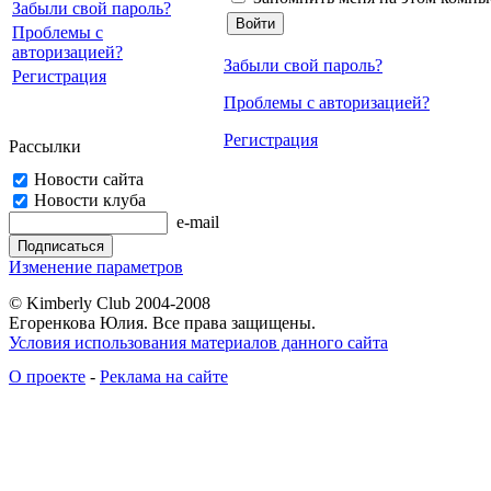
Забыли свой пароль?
Проблемы с
авторизацией?
Забыли свой пароль?
Регистрация
Проблемы с авторизацией?
Регистрация
Рассылки
Новости сайта
Новости клуба
e-mail
Изменение параметров
© Kimberly Club 2004-2008
Егоренкова Юлия. Все права защищены.
Условия использования материалов данного сайта
О проекте
-
Реклама на сайте