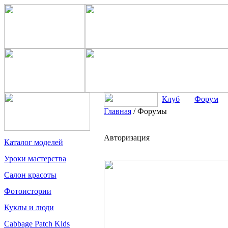
Клуб
Форум
Главная
/
Форумы
Авторизация
Каталог моделей
Уроки мастерства
Салон красоты
Фотоистории
Куклы и люди
Cabbage Patch Kids