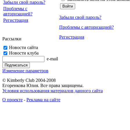
Забыли свой пароль?
Проблемы с
авторизацией?
Забыли свой пароль?
Регистрация
Проблемы с авторизацией?
Регистрация
Рассылки
Новости сайта
Новости клуба
e-mail
Изменение параметров
© Kimberly Club 2004-2008
Егоренкова Юлия. Все права защищены.
Условия использования материалов данного сайта
О проекте
-
Реклама на сайте