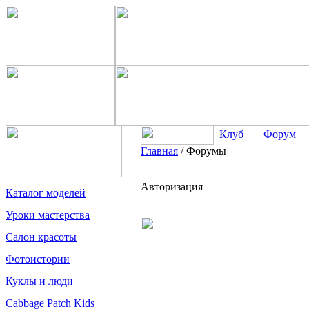
Клуб
Форум
Главная
/
Форумы
Авторизация
Каталог моделей
Уроки мастерства
Салон красоты
Фотоистории
Куклы и люди
Cabbage Patch Kids