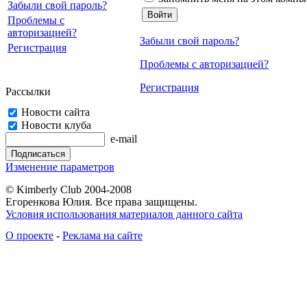
Забыли свой пароль?
Проблемы с
авторизацией?
Забыли свой пароль?
Регистрация
Проблемы с авторизацией?
Регистрация
Рассылки
Новости сайта
Новости клуба
e-mail
Изменение параметров
© Kimberly Club 2004-2008
Егоренкова Юлия. Все права защищены.
Условия использования материалов данного сайта
О проекте
-
Реклама на сайте