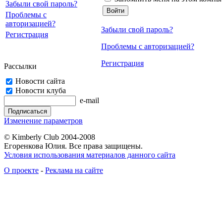
Забыли свой пароль?
Проблемы с
авторизацией?
Забыли свой пароль?
Регистрация
Проблемы с авторизацией?
Регистрация
Рассылки
Новости сайта
Новости клуба
e-mail
Изменение параметров
© Kimberly Club 2004-2008
Егоренкова Юлия. Все права защищены.
Условия использования материалов данного сайта
О проекте
-
Реклама на сайте