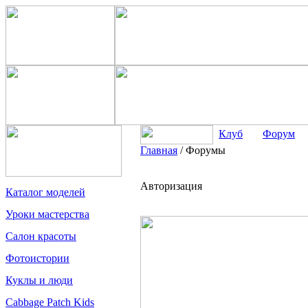
Клуб
Форум
Главная
/
Форумы
Авторизация
Каталог моделей
Уроки мастерства
Салон красоты
Фотоистории
Куклы и люди
Cabbage Patch Kids