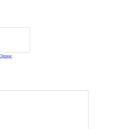
Опрос