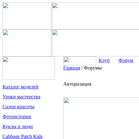
Клуб
Форум
Главная
/
Форумы
Авторизация
Каталог моделей
Уроки мастерства
Салон красоты
Фотоистории
Куклы и люди
Cabbage Patch Kids