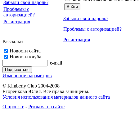
Забыли свой пароль?
Проблемы с
авторизацией?
Забыли свой пароль?
Регистрация
Проблемы с авторизацией?
Регистрация
Рассылки
Новости сайта
Новости клуба
e-mail
Изменение параметров
© Kimberly Club 2004-2008
Егоренкова Юлия. Все права защищены.
Условия использования материалов данного сайта
О проекте
-
Реклама на сайте