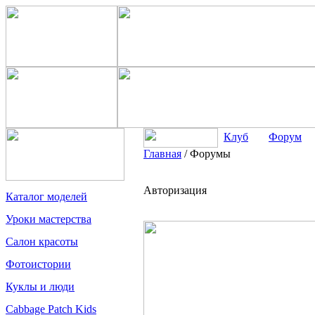
Клуб
Форум
Главная
/
Форумы
Авторизация
Каталог моделей
Уроки мастерства
Салон красоты
Фотоистории
Куклы и люди
Cabbage Patch Kids