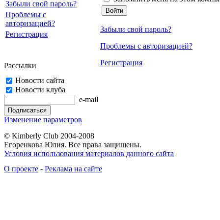
Забыли свой пароль?
Проблемы с
авторизацией?
Забыли свой пароль?
Регистрация
Проблемы с авторизацией?
Регистрация
Рассылки
Новости сайта
Новости клуба
e-mail
Изменение параметров
© Kimberly Club 2004-2008
Егоренкова Юлия. Все права защищены.
Условия использования материалов данного сайта
О проекте
-
Реклама на сайте