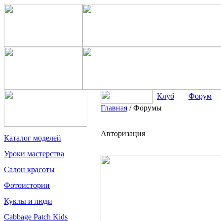
Клуб
Форум
Главная
/
Форумы
Авторизация
Каталог моделей
Уроки мастерства
Салон красоты
Фотоистории
Куклы и люди
Cabbage Patch Kids