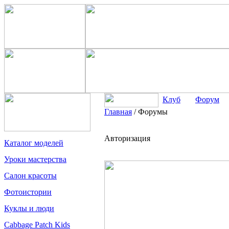
Клуб
Форум
Главная
/
Форумы
Авторизация
Каталог моделей
Уроки мастерства
Салон красоты
Фотоистории
Куклы и люди
Cabbage Patch Kids