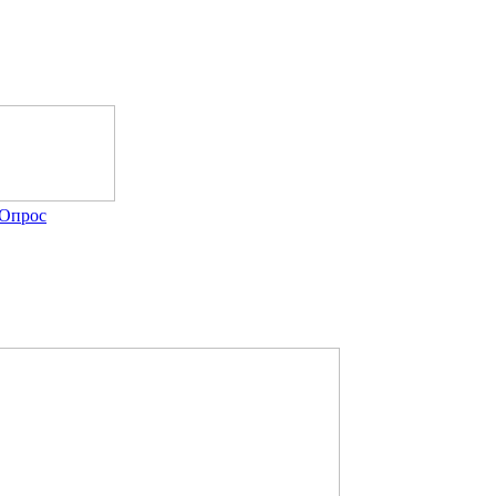
Опрос