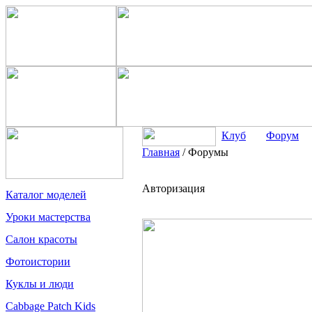
Клуб
Форум
Главная
/
Форумы
Авторизация
Каталог моделей
Уроки мастерства
Салон красоты
Фотоистории
Куклы и люди
Cabbage Patch Kids