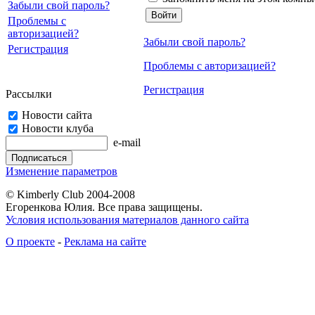
Забыли свой пароль?
Проблемы с
авторизацией?
Забыли свой пароль?
Регистрация
Проблемы с авторизацией?
Регистрация
Рассылки
Новости сайта
Новости клуба
e-mail
Изменение параметров
© Kimberly Club 2004-2008
Егоренкова Юлия. Все права защищены.
Условия использования материалов данного сайта
О проекте
-
Реклама на сайте