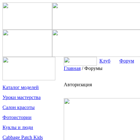
Клуб
Форум
Главная
/
Форумы
Авторизация
Каталог моделей
Уроки мастерства
Салон красоты
Фотоистории
Куклы и люди
Cabbage Patch Kids