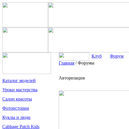
Клуб
Форум
Главная
/
Форумы
Авторизация
Каталог моделей
Уроки мастерства
Салон красоты
Фотоистории
Куклы и люди
Cabbage Patch Kids