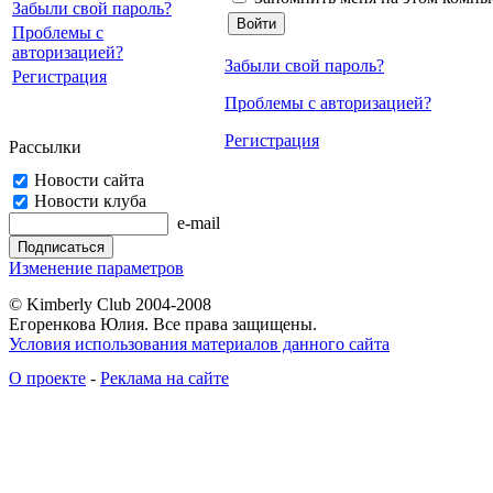
Забыли свой пароль?
Проблемы с
авторизацией?
Забыли свой пароль?
Регистрация
Проблемы с авторизацией?
Регистрация
Рассылки
Новости сайта
Новости клуба
e-mail
Изменение параметров
© Kimberly Club 2004-2008
Егоренкова Юлия. Все права защищены.
Условия использования материалов данного сайта
О проекте
-
Реклама на сайте