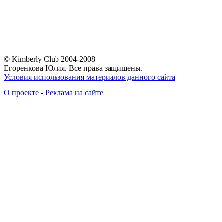
© Kimberly Club 2004-2008
Егоренкова Юлия. Все права защищены.
Условия использования материалов данного сайта
О проекте
-
Реклама на сайте