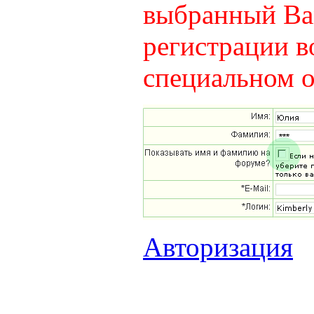
выбранный Вам
регистрации в
специальном о
Авторизация