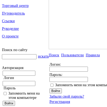
Торговый центр
Путеводитель
Ссылки
Рукоделие
О проекте
Поиск по сайту
Поиск
Пользователи
Правила
искать
Логин:
Авторизация
Пароль:
Логин
Запомнить меня на этом компь
Пароль
Запомнить меня на
Забыли свой пароль?
этом компьютере
Регистрация