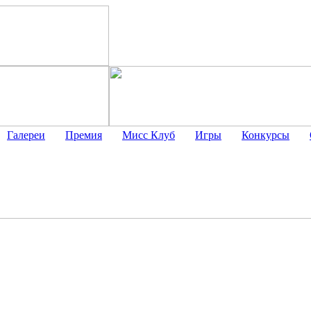
Галереи
Премия
Мисс Клуб
Игры
Конкурсы