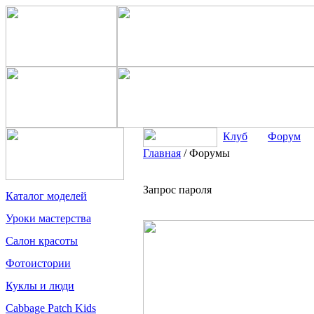
Клуб
Форум
Главная
/
Форумы
Запрос пароля
Каталог моделей
Уроки мастерства
Салон красоты
Фотоистории
Куклы и люди
Cabbage Patch Kids