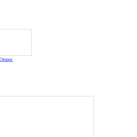
Опрос