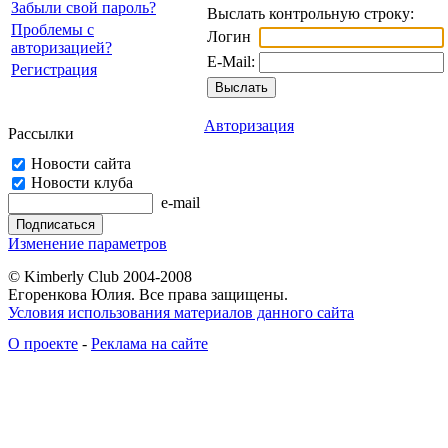
Забыли свой пароль?
Выслать контрольную строку:
Проблемы с
Логин
авторизацией?
E-Mail:
Регистрация
Авторизация
Рассылки
Новости сайта
Новости клуба
e-mail
Изменение параметров
© Kimberly Club 2004-2008
Егоренкова Юлия. Все права защищены.
Условия использования материалов данного сайта
О проекте
-
Реклама на сайте