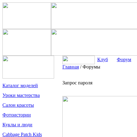
Клуб
Форум
Главная
/
Форумы
Запрос пароля
Каталог моделей
Уроки мастерства
Салон красоты
Фотоистории
Куклы и люди
Cabbage Patch Kids