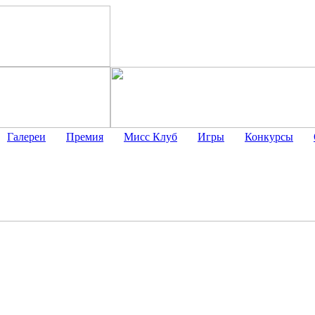
Галереи
Премия
Мисс Клуб
Игры
Конкурсы