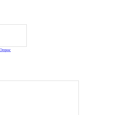
Опрос