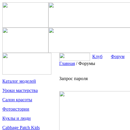
Клуб
Форум
Главная
/
Форумы
Запрос пароля
Каталог моделей
Уроки мастерства
Салон красоты
Фотоистории
Куклы и люди
Cabbage Patch Kids