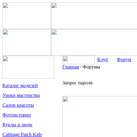
Клуб
Форум
Главная
/
Форумы
Запрос пароля
Каталог моделей
Уроки мастерства
Салон красоты
Фотоистории
Куклы и люди
Cabbage Patch Kids