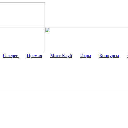
Галереи
Премия
Мисс Клуб
Игры
Конкурсы