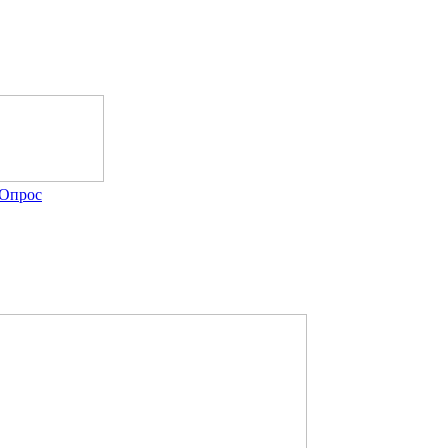
Опрос