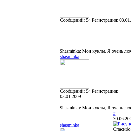
Cообщений:
54
Регистрация:
03.01
Shasminka: Мои куклы, Я очень лю
shasminka
Cообщений:
54
Регистрация:
03.01.2009
Shasminka: Мои куклы, Я очень лю
#
30.06.20
shasminka
Спасибо 