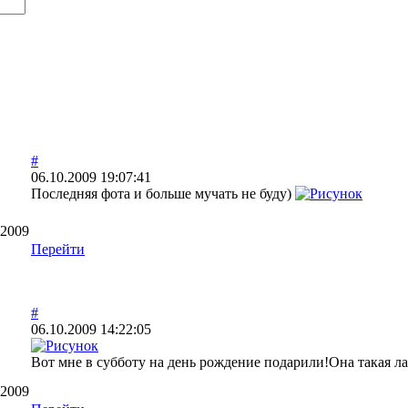
#
06.10.2009 19:07:41
Последняя фота и больше мучать не буду)
.2009
Перейти
#
06.10.2009 14:22:05
Вот мне в субботу на день рождение подарили!Она такая л
.2009