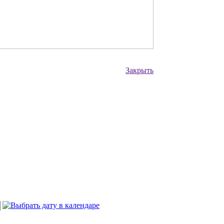
Закрыть