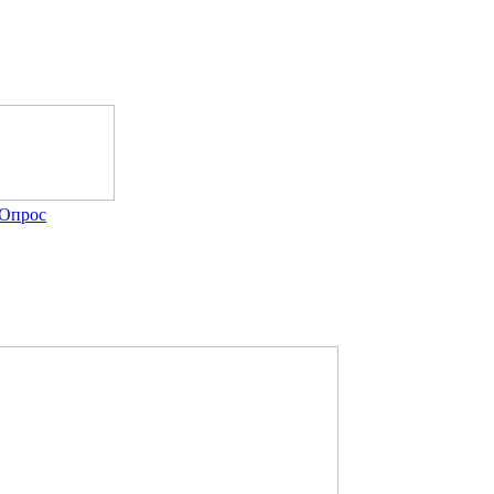
Опрос