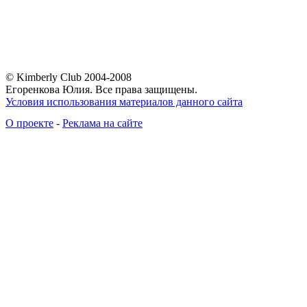
© Kimberly Club 2004-2008
Егоренкова Юлия. Все права защищены.
Условия использования материалов данного сайта
О проекте
-
Реклама на сайте