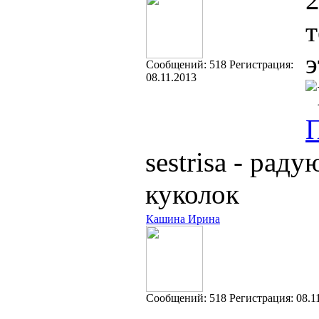
т
Cообщений:
518
Регистрация:
08.11.2013
sestrisa - ра
куколок
Кашина Ирина
Cообщений:
518
Регистрация:
08.1