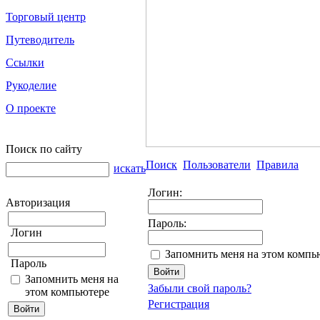
Торговый центр
Путеводитель
Ссылки
Рукоделие
О проекте
Поиск по сайту
Поиск
Пользователи
Правила
искать
Логин:
Авторизация
Пароль:
Логин
Запомнить меня на этом компь
Пароль
Запомнить меня на
Забыли свой пароль?
этом компьютере
Регистрация