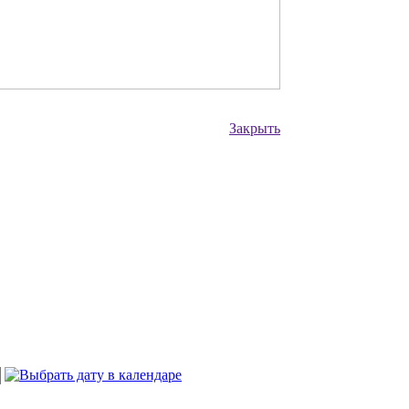
Закрыть