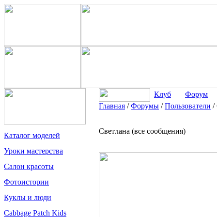
Клуб
Форум
Главная
/
Форумы
/
Пользователи
/
Светлана (все сообщения)
Каталог моделей
Уроки мастерства
Салон красоты
Фотоистории
Куклы и люди
Cabbage Patch Kids