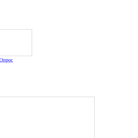
Опрос