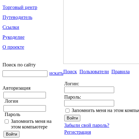
Торговый центр
Путеводитель
Ссылки
Рукоделие
О проекте
Поиск по сайту
Поиск
Пользователи
Правила
искать
Логин:
Авторизация
Пароль:
Логин
Запомнить меня на этом компь
Пароль
Запомнить меня на
Забыли свой пароль?
этом компьютере
Регистрация