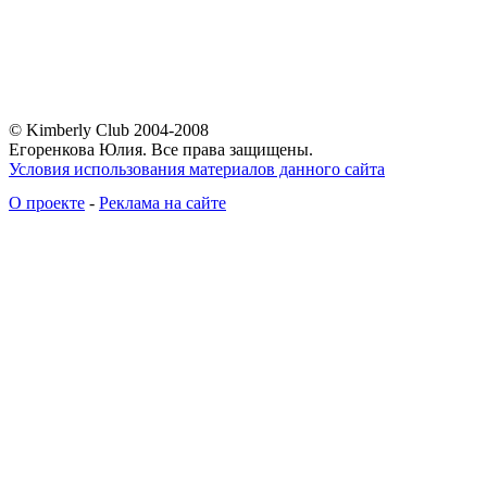
© Kimberly Club 2004-2008
Егоренкова Юлия. Все права защищены.
Условия использования материалов данного сайта
О проекте
-
Реклама на сайте